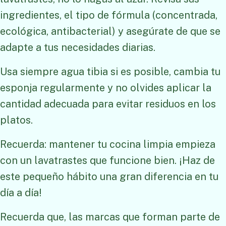
ingredientes, el tipo de fórmula (concentrada,
ecológica, antibacterial) y asegúrate de que se
adapte a tus necesidades diarias.
Usa siempre agua tibia si es posible, cambia tu
esponja regularmente y no olvides aplicar la
cantidad adecuada para evitar residuos en los
platos.
Recuerda: mantener tu cocina limpia empieza
con un lavatrastes que funcione bien. ¡Haz de
este pequeño hábito una gran diferencia en tu
día a día!
Recuerda que, las marcas que forman parte de