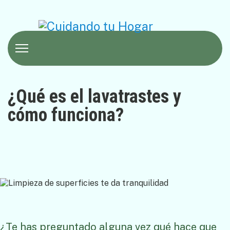
¿Qué es el lavatrastes y
cómo funciona?
¿Te has preguntado alguna vez qué hace que