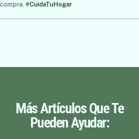
compra.
#CuidaTuHogar
Más Artículos Que Te
Pueden Ayudar: