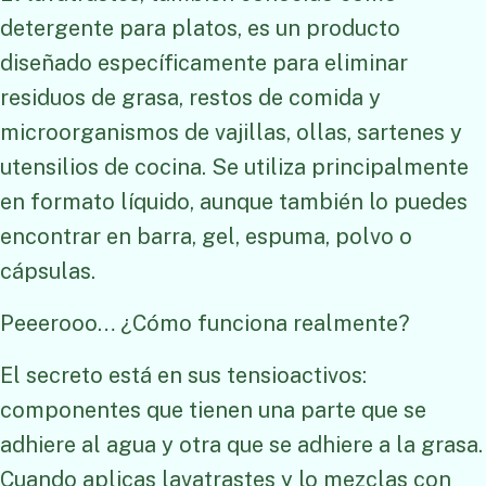
detergente para platos, es un producto
diseñado específicamente para eliminar
residuos de grasa, restos de comida y
microorganismos de vajillas, ollas, sartenes y
utensilios de cocina. Se utiliza principalmente
en formato líquido, aunque también lo puedes
encontrar en barra, gel, espuma, polvo o
cápsulas.
Peeerooo… ¿Cómo funciona realmente?
El secreto está en sus tensioactivos:
componentes que tienen una parte que se
adhiere al agua y otra que se adhiere a la grasa.
Cuando aplicas lavatrastes y lo mezclas con