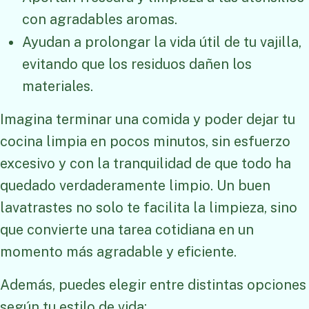
con agradables aromas.
Ayudan a prolongar la vida útil de tu vajilla,
evitando que los residuos dañen los
materiales.
Imagina terminar una comida y poder dejar tu
cocina limpia en pocos minutos, sin esfuerzo
excesivo y con la tranquilidad de que todo ha
quedado verdaderamente limpio. Un buen
lavatrastes no solo te facilita la limpieza, sino
que convierte una tarea cotidiana en un
momento más agradable y eficiente.
Además, puedes elegir entre distintas opciones
según tu estilo de vida: