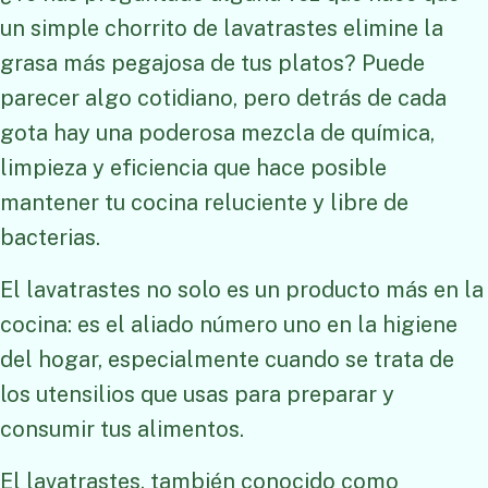
un simple chorrito de lavatrastes elimine la
grasa más pegajosa de tus platos? Puede
parecer algo cotidiano, pero detrás de cada
gota hay una poderosa mezcla de química,
limpieza y eficiencia que hace posible
mantener tu cocina reluciente y libre de
bacterias.
El lavatrastes no solo es un producto más en la
cocina: es el aliado número uno en la higiene
del hogar, especialmente cuando se trata de
los utensilios que usas para preparar y
consumir tus alimentos.
El lavatrastes, también conocido como