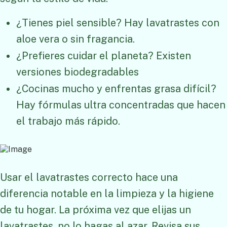
¿Tienes piel sensible? Hay lavatrastes con
aloe vera o sin fragancia.
¿Prefieres cuidar el planeta? Existen
versiones biodegradables
¿Cocinas mucho y enfrentas grasa difícil?
Hay fórmulas ultra concentradas que hacen
el trabajo más rápido.
Usar el lavatrastes correcto hace una
diferencia notable en la limpieza y la higiene
de tu hogar. La próxima vez que elijas un
lavatrastes, no lo hagas al azar. Revisa sus