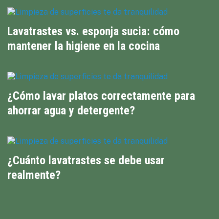
Lavatrastes vs. esponja sucia: cómo
mantener la higiene en la cocina
¿Cómo lavar platos correctamente para
ahorrar agua y detergente?
¿Cuánto lavatrastes se debe usar
realmente?