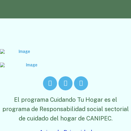
El programa Cuidando Tu Hogar es el
programa de Responsabilidad social sectorial
de cuidado del hogar de CANIPEC.