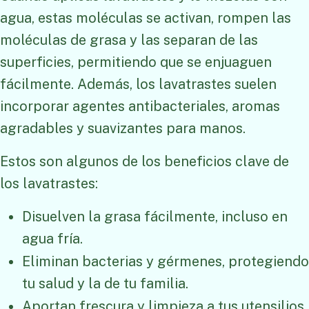
agua, estas moléculas se activan, rompen las
moléculas de grasa y las separan de las
superficies, permitiendo que se enjuaguen
fácilmente. Además, los lavatrastes suelen
incorporar agentes antibacteriales, aromas
agradables y suavizantes para manos.
Estos son algunos de los beneficios clave de
los lavatrastes:
Disuelven la grasa fácilmente, incluso en
agua fría.
Eliminan bacterias y gérmenes, protegiendo
tu salud y la de tu familia.
Aportan frescura y limpieza a tus utensilios