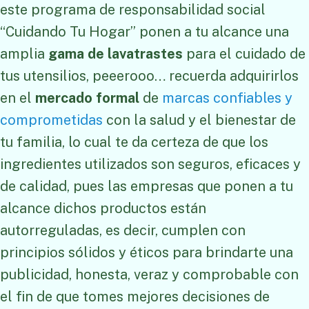
este programa de responsabilidad social
“Cuidando Tu Hogar” ponen a tu alcance una
amplia
gama de lavatrastes
para el cuidado de
tus utensilios, peeerooo… recuerda adquirirlos
en el
mercado formal
de
marcas confiables y
comprometidas
con la salud y el bienestar de
tu familia, lo cual te da certeza de que los
ingredientes utilizados son seguros, eficaces y
de calidad, pues las empresas que ponen a tu
alcance dichos productos están
autorreguladas, es decir, cumplen con
principios sólidos y éticos para brindarte una
publicidad, honesta, veraz y comprobable con
el fin de que tomes mejores decisiones de