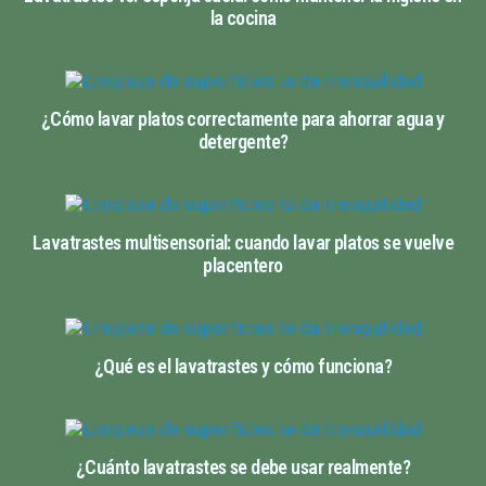
la cocina
¿Cómo lavar platos correctamente para ahorrar agua y
detergente?
Lavatrastes multisensorial: cuando lavar platos se vuelve
placentero
¿Qué es el lavatrastes y cómo funciona?
¿Cuánto lavatrastes se debe usar realmente?