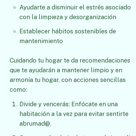
Ayudarte a disminuir el estrés asociado
con la limpieza y desorganización
Establecer hábitos sostenibles de
mantenimiento
Cuidando tu hogar te da recomendaciones
que te ayudarán a mantener limpio y en
armonía tu hogar, con acciones sencillas
como:
Divide y vencerás: Enfócate en una
habitación a la vez para evitar sentirte
abrumad@.