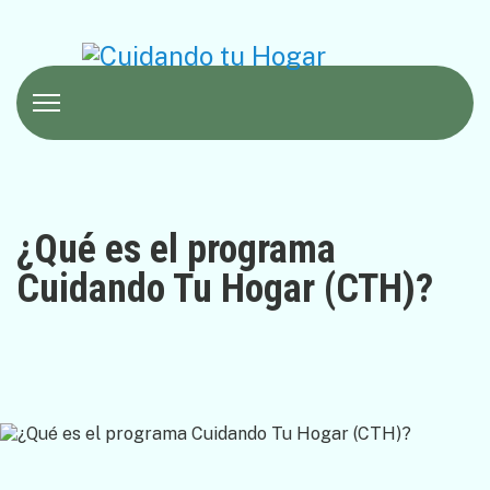
¿Qué es el programa
Cuidando Tu Hogar (CTH)?