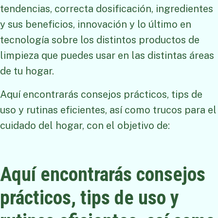
tendencias, correcta dosificación, ingredientes
y sus beneficios, innovación y lo último en
tecnología sobre los distintos productos de
limpieza que puedes usar en las distintas áreas
de tu hogar.
Aquí encontrarás consejos prácticos, tips de
uso y rutinas eficientes, así como trucos para el
cuidado del hogar, con el objetivo de:
Aquí encontrarás consejos
prácticos, tips de uso y