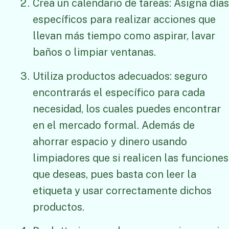
Crea un calendario de tareas: Asigna días
específicos para realizar acciones que
llevan más tiempo como aspirar, lavar
baños o limpiar ventanas.
Utiliza productos adecuados: seguro
encontrarás el específico para cada
necesidad, los cuales puedes encontrar
en el mercado formal. Además de
ahorrar espacio y dinero usando
limpiadores que si realicen las funciones
que deseas, pues basta con leer la
etiqueta y usar correctamente dichos
productos.