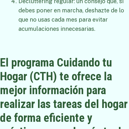
Decluttering regular: un consejo que, si
debes poner en marcha, deshazte de lo
que no usas cada mes para evitar
acumulaciones innecesarias.
El programa Cuidando tu
Hogar (CTH) te ofrece la
mejor información para
realizar las tareas del hogar
de forma eficiente y