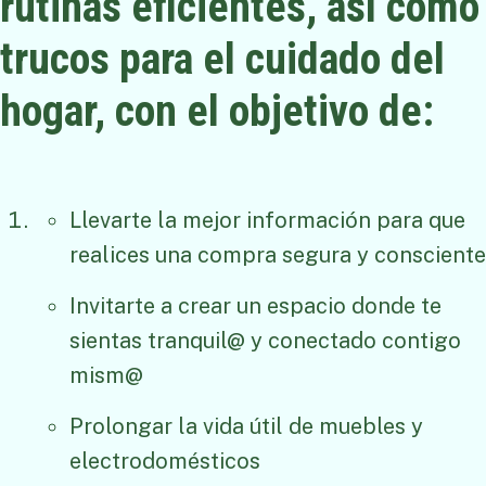
rutinas eficientes, así como
trucos para el cuidado del
hogar, con el objetivo de:
Llevarte la mejor información para que
realices una compra segura y consciente
Invitarte a crear un espacio donde te
sientas tranquil@ y conectado contigo
mism@
Prolongar la vida útil de muebles y
electrodomésticos