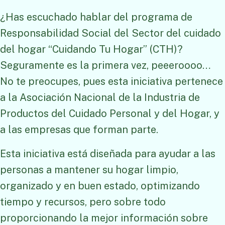
¿Has escuchado hablar del programa de
Responsabilidad Social del Sector del cuidado
del hogar “Cuidando Tu Hogar” (CTH)?
Seguramente es la primera vez, peeeroooo…
No te preocupes, pues esta iniciativa pertenece
a la Asociación Nacional de la Industria de
Productos del Cuidado Personal y del Hogar, y
a las empresas que forman parte.
Esta iniciativa está diseñada para ayudar a las
personas a mantener su hogar limpio,
organizado y en buen estado, optimizando
tiempo y recursos, pero sobre todo
proporcionando la mejor información sobre