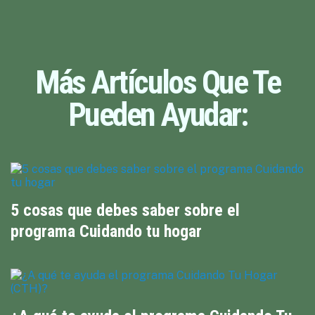
Más Artículos Que Te
Pueden Ayudar:
5 cosas que debes saber sobre el
programa Cuidando tu hogar