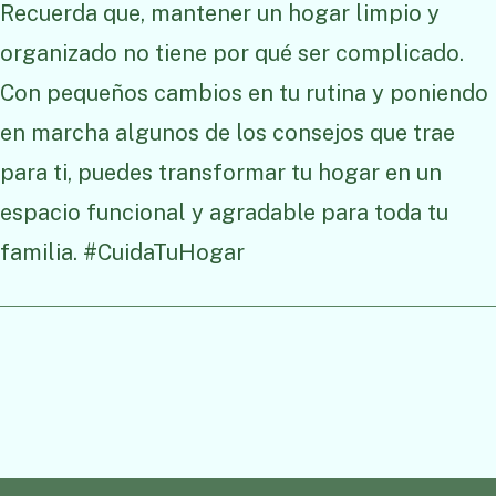
Recuerda que, mantener un hogar limpio y
organizado no tiene por qué ser complicado.
Con pequeños cambios en tu rutina y poniendo
en marcha algunos de los consejos que trae
para ti, puedes transformar tu hogar en un
espacio funcional y agradable para toda tu
familia. #CuidaTuHogar