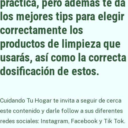
práctica, pero además te da
los mejores tips para elegir
correctamente los
productos de limpieza que
usarás, así como la correcta
dosificación de estos.
Cuidando Tu Hogar te invita a seguir de cerca
este contenido y darle follow a sus diferentes
redes sociales: Instagram, Facebook y Tik Tok.