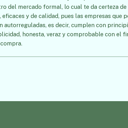
o del mercado formal, lo cual te da certeza de 
, eficaces y de calidad, pues las empresas que 
 autorreguladas, es decir, cumplen con principi
blicidad, honesta, veraz y comprobable con el f
 compra.