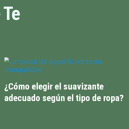
 Te
¿Cómo elegir el suavizante
adecuado según el tipo de ropa?