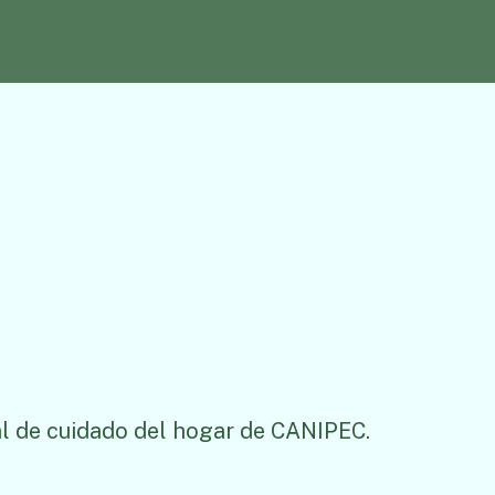
l de cuidado del hogar de CANIPEC.