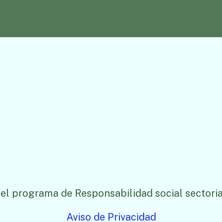
el programa de Responsabilidad social sectoria
Aviso de Privacidad