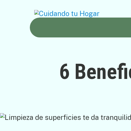
6 Benefi