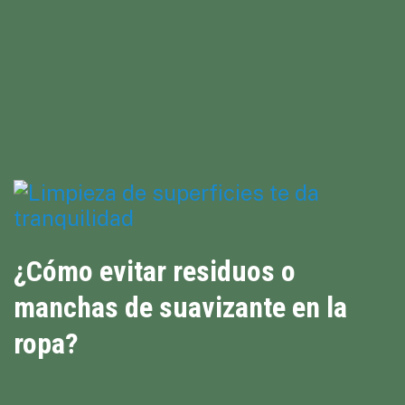
¿Cómo evitar residuos o
manchas de suavizante en la
ropa?