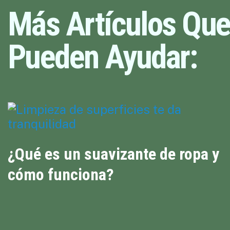
Más Artículos Que
Pueden Ayudar:
¿Qué es un suavizante de ropa y
cómo funciona?