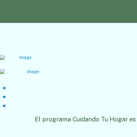
El programa Cuidando Tu Hogar es 