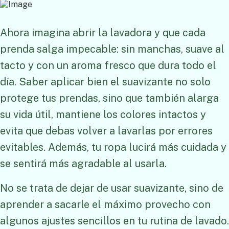
Ahora imagina abrir la lavadora y que cada
prenda salga impecable: sin manchas, suave al
tacto y con un aroma fresco que dura todo el
día. Saber aplicar bien el suavizante no solo
protege tus prendas, sino que también alarga
su vida útil, mantiene los colores intactos y
evita que debas volver a lavarlas por errores
evitables. Además, tu ropa lucirá más cuidada y
se sentirá más agradable al usarla.
No se trata de dejar de usar suavizante, sino de
aprender a sacarle el máximo provecho con
algunos ajustes sencillos en tu rutina de lavado.