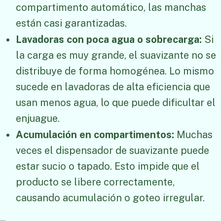
compartimento automático, las manchas
están casi garantizadas.
Lavadoras con poca agua o sobrecarga:
Si
la carga es muy grande, el suavizante no se
distribuye de forma homogénea. Lo mismo
sucede en lavadoras de alta eficiencia que
usan menos agua, lo que puede dificultar el
enjuague.
Acumulación en compartimentos:
Muchas
veces el dispensador de suavizante puede
estar sucio o tapado. Esto impide que el
producto se libere correctamente,
causando acumulación o goteo irregular.