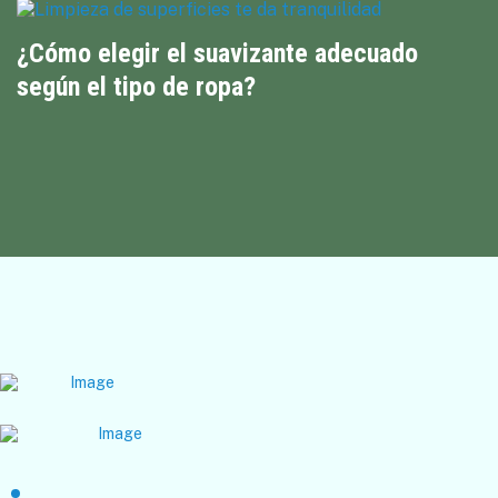
¿Cómo elegir el suavizante adecuado
según el tipo de ropa?