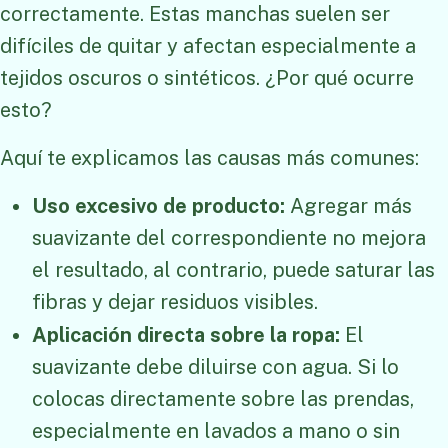
correctamente. Estas manchas suelen ser
difíciles de quitar y afectan especialmente a
tejidos oscuros o sintéticos. ¿Por qué ocurre
esto?
Aquí te explicamos las causas más comunes:
Uso excesivo de producto:
Agregar más
suavizante del correspondiente no mejora
el resultado, al contrario, puede saturar las
fibras y dejar residuos visibles.
Aplicación directa sobre la ropa:
El
suavizante debe diluirse con agua. Si lo
colocas directamente sobre las prendas,
especialmente en lavados a mano o sin