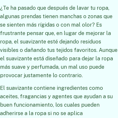
¿Te ha pasado que después de lavar tu ropa,
algunas prendas tienen manchas o zonas que
se sienten más rígidas o con mal olor? Es
frustrante pensar que, en lugar de mejorar la
ropa, el suavizante esté dejando residuos
visibles o dañando tus tejidos favoritos. Aunque
el suavizante está diseñado para dejar la ropa
más suave y perfumada, un mal uso puede
provocar justamente lo contrario.
El suavizante contiene ingredientes como
aceites, fragancias y agentes que ayudan a su
buen funcionamiento, los cuales pueden
adherirse a la ropa si no se aplica