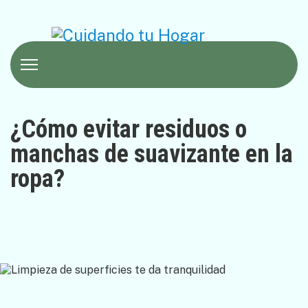
¿Cómo evitar residuos o
manchas de suavizante en la
ropa?