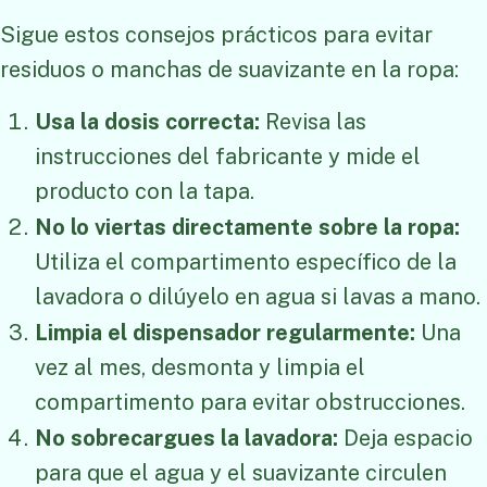
Sigue estos consejos prácticos para evitar
residuos o manchas de suavizante en la ropa:
Usa la dosis correcta:
Revisa las
instrucciones del fabricante y mide el
producto con la tapa.
No lo viertas directamente sobre la ropa:
Utiliza el compartimento específico de la
lavadora o dilúyelo en agua si lavas a mano.
Limpia el dispensador regularmente:
Una
vez al mes, desmonta y limpia el
compartimento para evitar obstrucciones.
No sobrecargues la lavadora:
Deja espacio
para que el agua y el suavizante circulen