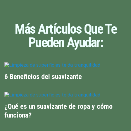
Más Artículos Que Te
Pueden Ayudar:
6 Beneficios del suavizante
¿Qué es un suavizante de ropa y cómo
funciona?