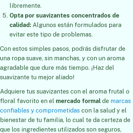
libremente.
Opta por suavizantes concentrados de
calidad:
Algunos están formulados para
evitar este tipo de problemas.
Con estos simples pasos, podrás disfrutar de
una ropa suave, sin manchas, y con un aroma
agradable que dure más tiempo. ¡Haz del
suavizante tu mejor aliado!
Adquiere tus suavizantes con el aroma frutal o
floral favorito en el
mercado formal
de
marcas
confiables y comprometidas
con la salud y el
bienestar de tu familia, lo cual te da certeza de
que los ingredientes utilizados son seguros,