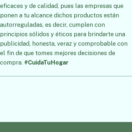
eficaces y de calidad, pues las empresas que
ponen a tu alcance dichos productos están
autorreguladas, es decir, cumplen con
principios sólidos y éticos para brindarte una
publicidad, honesta, veraz y comprobable con
el fin de que tomes mejores decisiones de
compra.
#CuidaTuHogar