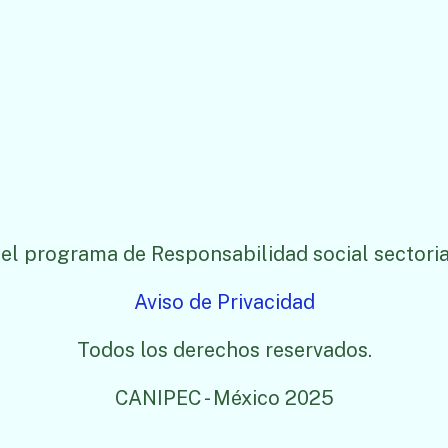
el programa de Responsabilidad social sectoria
Aviso de Privacidad
Todos los derechos reservados.
CANIPEC - México 2025