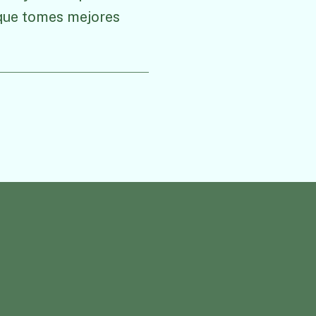
 que tomes mejores