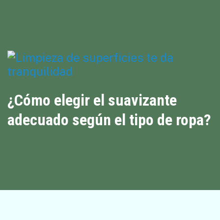
¿Cómo elegir el suavizante
adecuado según el tipo de ropa?