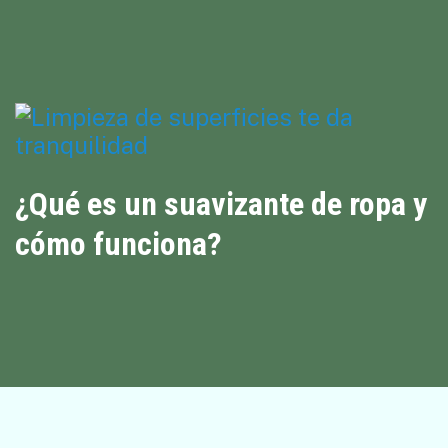
¿Qué es un suavizante de ropa y
cómo funciona?