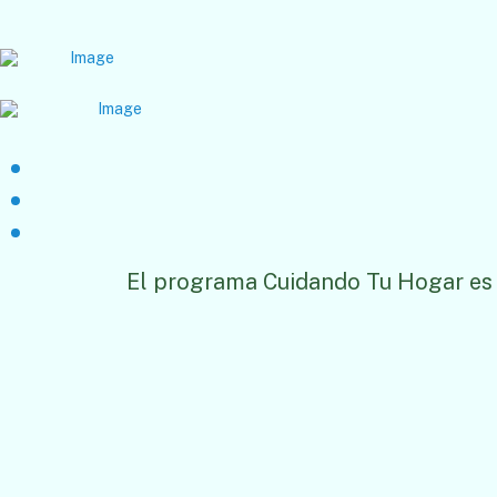
El programa Cuidando Tu Hogar es 