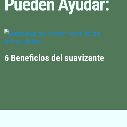
Pueden Ayudar:
6 Beneficios del suavizante