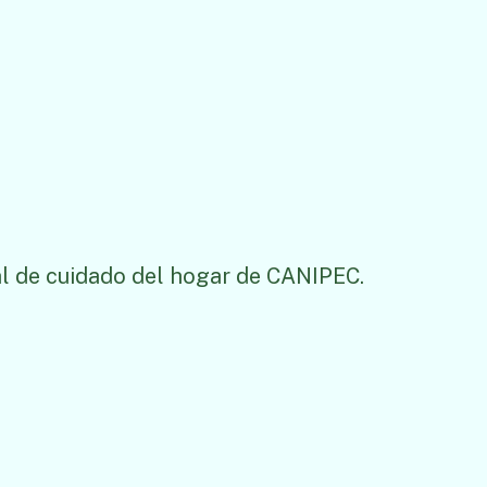
l de cuidado del hogar de CANIPEC.