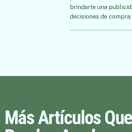
brindarte una publici
decisiones de compra
Más Artículos Que