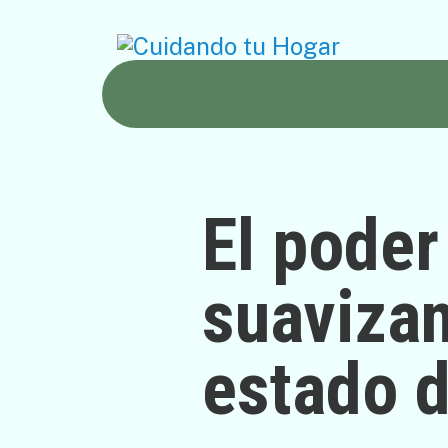
El poder
suavizan
estado 