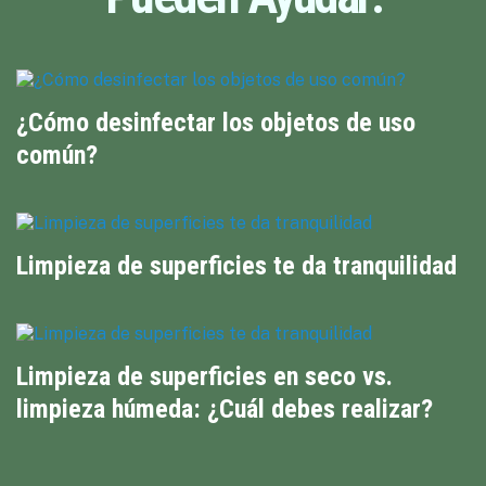
¿Cómo desinfectar los objetos de uso
común?
Limpieza de superficies te da tranquilidad
Limpieza de superficies en seco vs.
limpieza húmeda: ¿Cuál debes realizar?