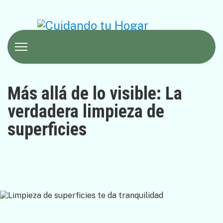
Más allá de lo visible: La
verdadera limpieza de
superficies