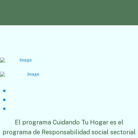
El programa Cuidando Tu Hogar es el
programa de Responsabilidad social sectorial