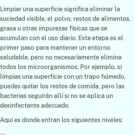
Limpiar una superficie significa eliminar la
suciedad visible, el polvo, restos de alimentos,
grasa u otras impurezas físicas que se
acumulan con el uso diario. Esta etapa es el
primer paso para mantener un entorno
saludable, pero no necesariamente elimina
todos los microorganismos. Por ejemplo, si
limpias una superficie con un trapo húmedo,
puedes quitar los restos de comida, pero las
bacterias seguirán allí si no se aplica un
desinfectante adecuado.
Aquí es donde entran los siguientes niveles: