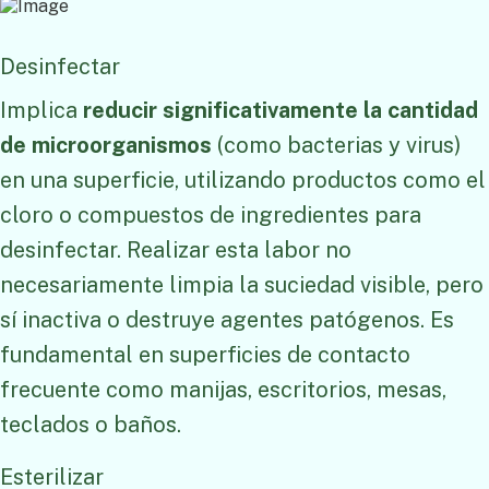
Desinfectar
Implica
reducir significativamente la cantidad
de microorganismos
(como bacterias y virus)
en una superficie, utilizando productos como el
cloro o compuestos de ingredientes para
desinfectar. Realizar esta labor no
necesariamente limpia la suciedad visible, pero
sí inactiva o destruye agentes patógenos. Es
fundamental en superficies de contacto
frecuente como manijas, escritorios, mesas,
teclados o baños.
Esterilizar