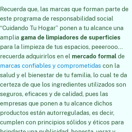
Recuerda que, las marcas que forman parte de
este programa de responsabilidad social
“Cuidando Tu Hogar” ponen a tu alcance una
amplia
gama de limpiadores de superficies
para la limpieza de tus espacios, peeerooo…
recuerda adquirirlos en el
mercado formal
de
marcas confiables y comprometidas
con la
salud y el bienestar de tu familia, lo cual te da
certeza de que los ingredientes utilizados son
seguros, eficaces y de calidad, pues las
empresas que ponen a tu alcance dichos
productos están autorreguladas, es decir,
cumplen con principios sólidos y éticos para
brindarte una publicidad, honesta, veraz y