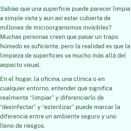
Sabías que una superficie puede parecer limpia
a simple vista y aun así estar cubierta de
millones de microorganismos invisibles?
Muchas personas creen que pasar un trapo
húmedo es suficiente, pero la realidad es que la
limpieza de superficies va mucho más allá del
aspecto visual.
En el hogar, la oficina, una clínica o en
cualquier entorno, entender qué significa
realmente “limpiar” y diferenciarlo de
“desinfectar” y “esterilizar” puede marcar la
diferencia entre un ambiente seguro y uno
lleno de riesgos.