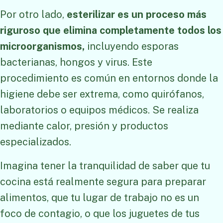
Por otro lado,
esterilizar es un proceso más
riguroso que elimina completamente todos los
microorganismos,
incluyendo esporas
bacterianas, hongos y virus. Este
procedimiento es común en entornos donde la
higiene debe ser extrema, como quirófanos,
laboratorios o equipos médicos. Se realiza
mediante calor, presión y productos
especializados.
Imagina tener la tranquilidad de saber que tu
cocina está realmente segura para preparar
alimentos, que tu lugar de trabajo no es un
foco de contagio, o que los juguetes de tus