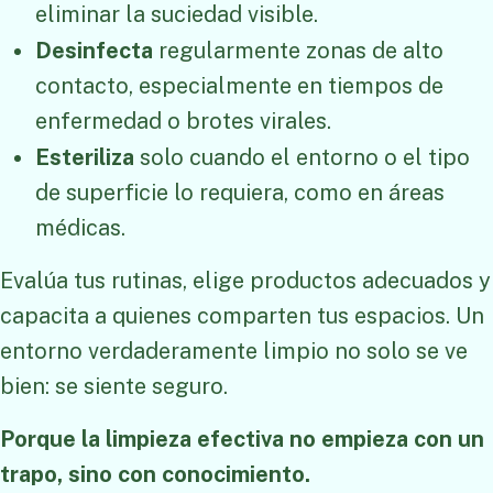
eliminar la suciedad visible.
Desinfecta
regularmente zonas de alto
contacto, especialmente en tiempos de
enfermedad o brotes virales.
Esteriliza
solo cuando el entorno o el tipo
de superficie lo requiera, como en áreas
médicas.
Evalúa tus rutinas, elige productos adecuados y
capacita a quienes comparten tus espacios. Un
entorno verdaderamente limpio no solo se ve
bien: se siente seguro.
Porque la limpieza efectiva no empieza con un
trapo, sino con conocimiento.