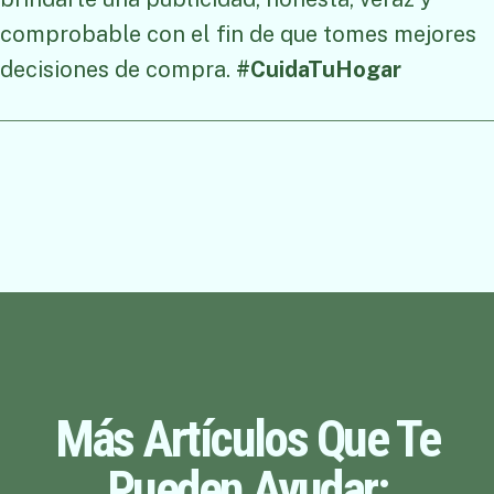
comprobable con el fin de que tomes mejores
decisiones de compra.
#CuidaTuHogar
Más Artículos Que Te
Pueden Ayudar: