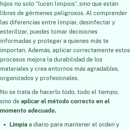
hijos no solo “lucen limpios”, sino que están
libres de gérmenes peligrosos. Al comprender
las diferencias entre limpiar, desinfectar y
esterilizar, puedes tomar decisiones
informadas y proteger a quienes más te
importan. Además, aplicar correctamente estos
procesos mejora la durabilidad de los
materiales y crea entornos más agradables,
organizados y profesionales.
No se trata de hacerlo todo, todo el tiempo,
sino de
aplicar el método correcto en el
momento adecuado.
Limpia
a diario para mantener el orden y